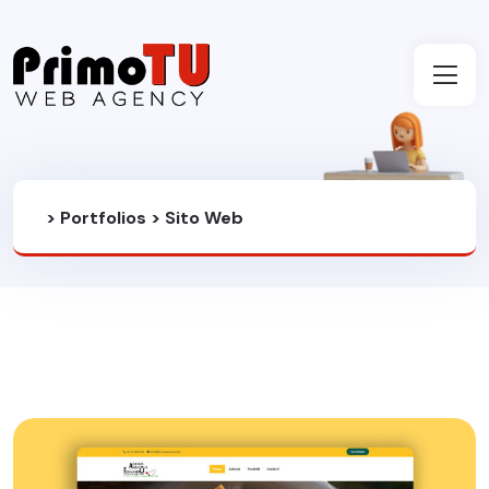
>
Portfolios
>
Sito Web