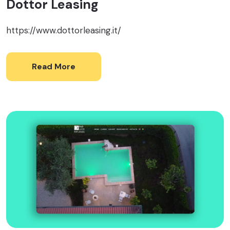
Dottor Leasing
https://www.dottorleasing.it/
Read More