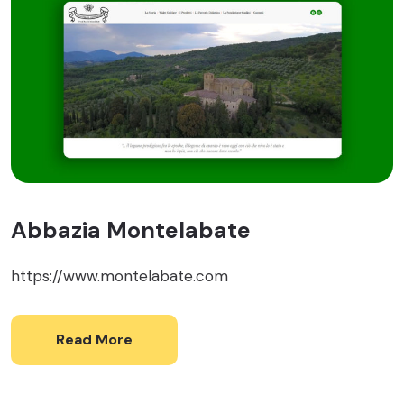
Abbazia Montelabate
https://www.montelabate.com
Read More