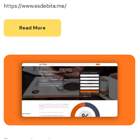
https://www.esdebita.me/
Read More