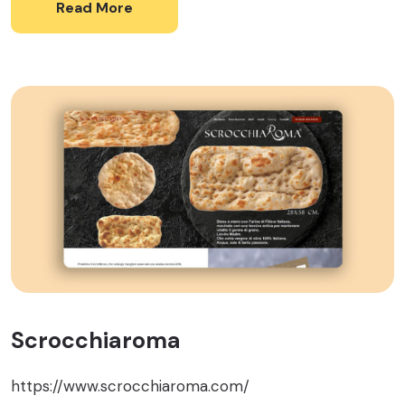
Read More
Scrocchiaroma
https://www.scrocchiaroma.com/