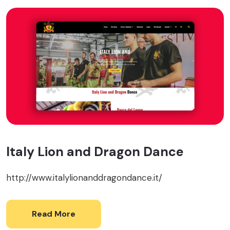
Italy Lion and Dragon Dance
http://www.italylionanddragondance.it/
Read More