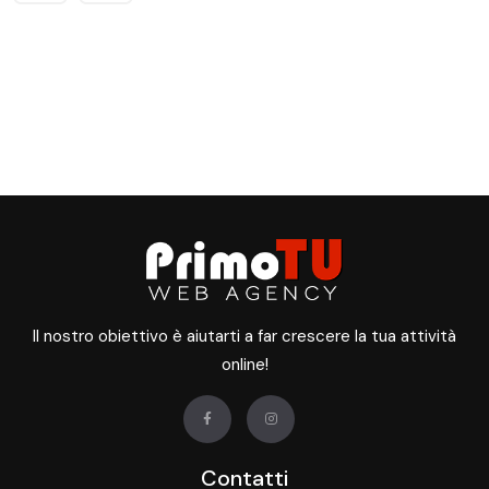
Il nostro obiettivo è aiutarti a far crescere la tua attività
online!
Contatti