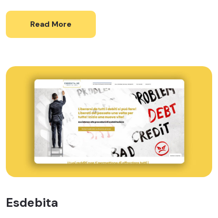
Read More
Esdebita