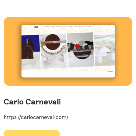
Carlo Carnevali
https://carlocarnevali.com/