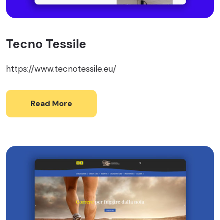
Tecno Tessile
https://www.tecnotessile.eu/
Read More