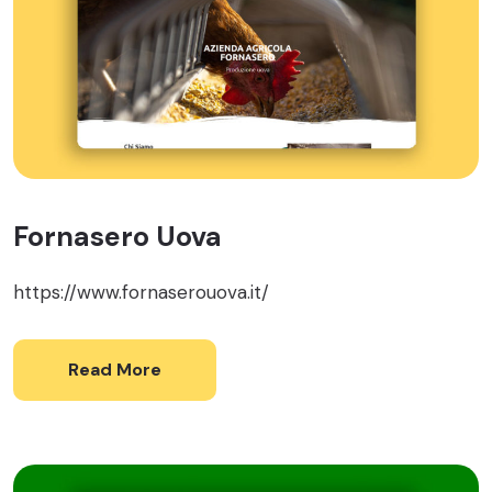
Fornasero Uova
https://www.fornaserouova.it/
Read More