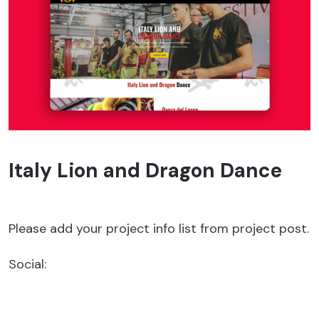
Italy Lion and Dragon Dance
Please add your project info list from project post.
Social: