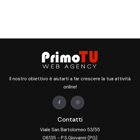
Il nostro obiettivo è aiutarti a far crescere la tua attività
online!
Contatti
Viale San Bartolomeo 53/55
06135 - P.S.Giovanni (PG)