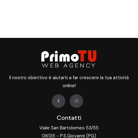
Il nostro obiettivo è aiutarti a far crescere la tua attività
online!
Contatti
Viale San Bartolomeo 53/55
06135 - P.S.Giovanni (PG)