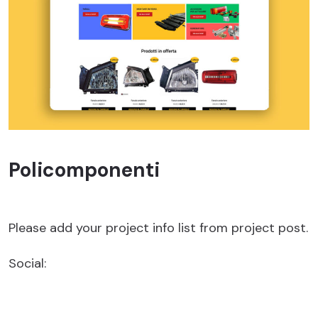
Policomponenti
Please add your project info list from project post.
Social: