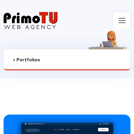
>
Portfolios