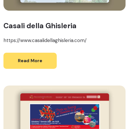
Casali della Ghisleria
https://www.casalidellaghisleria.com/
Read More