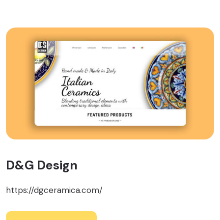
D&G Design
https://dgceramica.com/