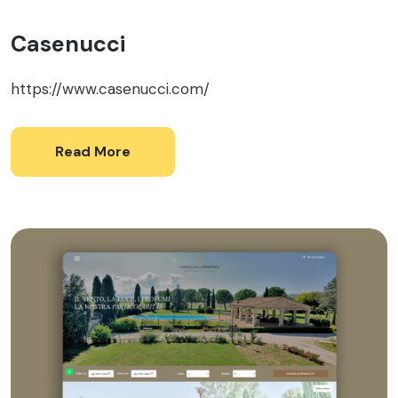
Casenucci
https://www.casenucci.com/
Read More