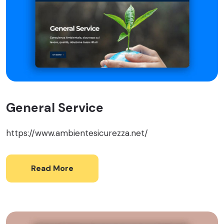
General Service
https://www.ambientesicurezza.net/
Read More