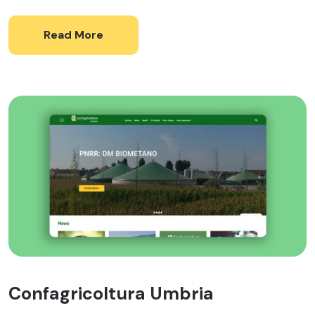
Read More
Confagricoltura Umbria