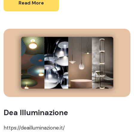
Read More
Dea Illuminazione
https://deailluminazione.it/