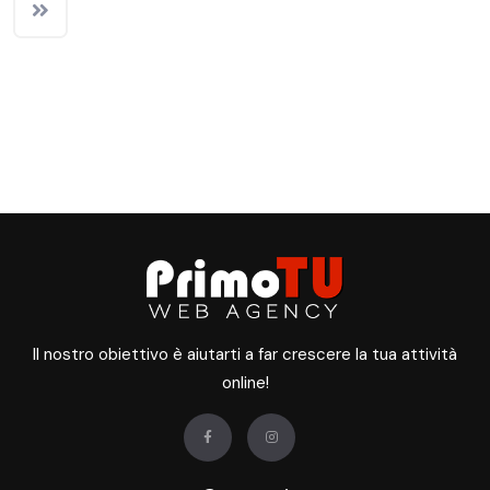
Il nostro obiettivo è aiutarti a far crescere la tua attività
online!