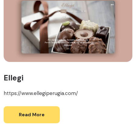
Ellegi
https://www.ellegiperugia.com/
Read More