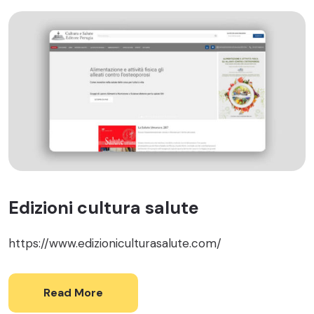
Edizioni cultura salute
https://www.edizioniculturasalute.com/
Read More