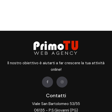
Il nostro obiettivo è aiutarti a far crescere la tua attività
online!
Contatti
Viale San Bartolomeo 53/55
06135 - P.S.Giovanni (PG)