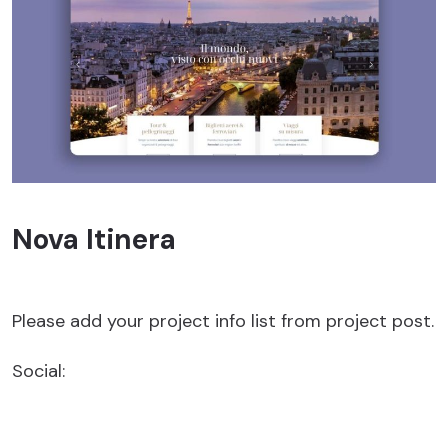
Nova Itinera
Please add your project info list from project post.
Social: